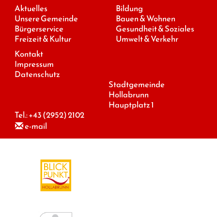
Aktuelles
Bildung
Unsere Gemeinde
Bauen & Wohnen
Bürgerservice
Gesundheit & Soziales
Freizeit & Kultur
Umwelt & Verkehr
Kontakt
Impressum
Datenschutz
Stadtgemeinde
Hollabrunn
Hauptplatz 1
Tel.:
+43 (2952) 2102
e-mail