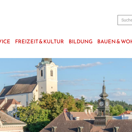
VICE
FREIZEIT & KULTUR
BILDUNG
BAUEN & W