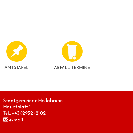
AMTSTAFEL
ABFALL-TERMINE
Stadtgemeinde Hollabrunn
Hauptplatz 1
Tel.:
+43 (2952) 2102
e-mail