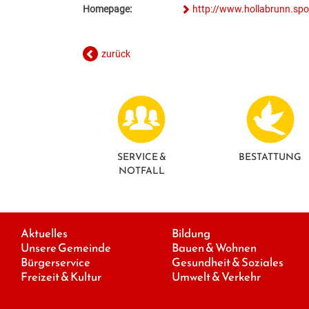
Homepage:
http://www.hollabrunn.spo
zurück
SERVICE &
BESTATTUNG
NOTFALL
Aktuelles
Bildung
Unsere Gemeinde
Bauen & Wohnen
Bürgerservice
Gesundheit & Soziales
Freizeit & Kultur
Umwelt & Verkehr