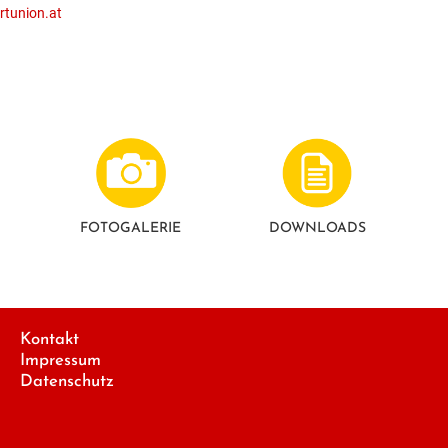
rtunion.at
FOTO­GALERIE
DOWNLOADS
Kontakt
Impressum
Datenschutz