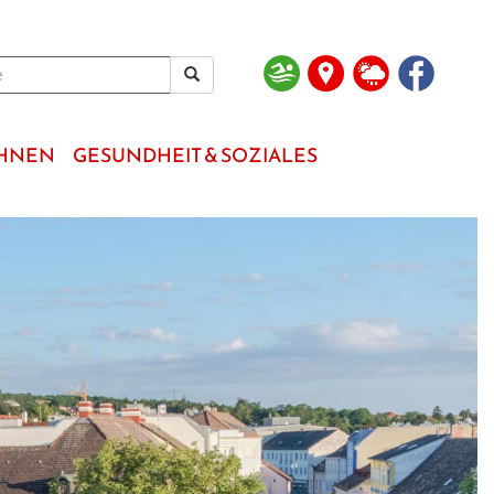
OHNEN
GESUNDHEIT & SOZIALES