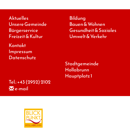
Aktuelles
Bildung
Unsere Gemeinde
Bauen & Wohnen
Bürgerservice
Gesundheit & Soziales
Freizeit & Kultur
Umwelt & Verkehr
Kontakt
Impressum
Datenschutz
Stadtgemeinde
Hollabrunn
Hauptplatz 1
Tel.:
+43 (2952) 2102
e-mail