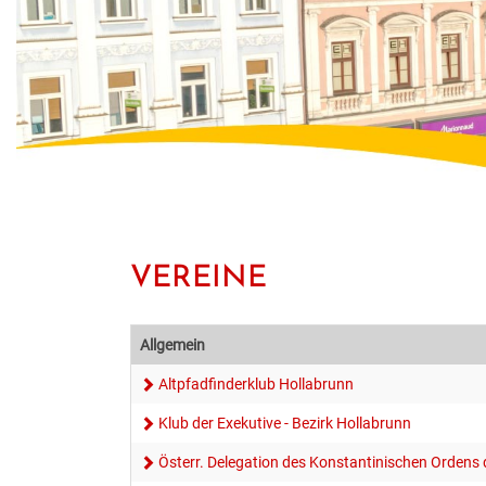
VEREINE
Allgemein
Altpfadfinderklub Hollabrunn
Klub der Exekutive - Bezirk Hollabrunn
Österr. Delegation des Konstantinischen Ordens 