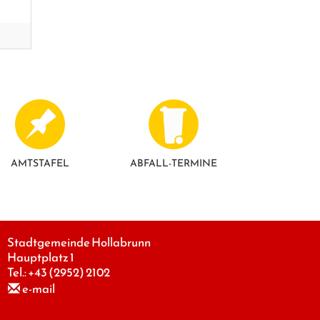
AMTSTAFEL
ABFALL-TERMINE
Stadtgemeinde Hollabrunn
Hauptplatz 1
Tel.:
+43 (2952) 2102
e-mail