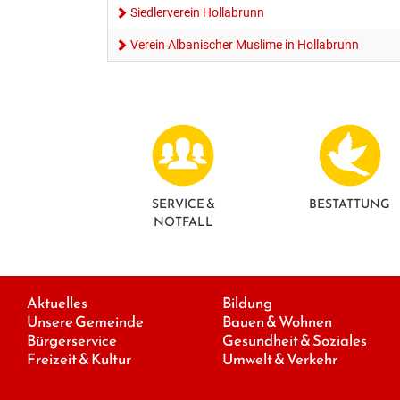
Siedlerverein Hollabrunn
Verein Albanischer Muslime in Hollabrunn
SERVICE &
BESTATTUNG
NOTFALL
Aktuelles
Bildung
Unsere Gemeinde
Bauen & Wohnen
Bürgerservice
Gesundheit & Soziales
Freizeit & Kultur
Umwelt & Verkehr