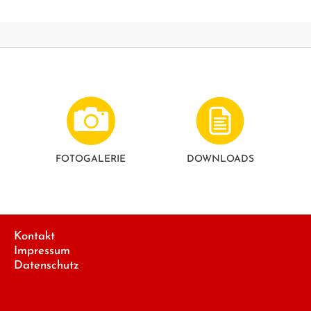
FOTO­GALERIE
DOWNLOADS
Kontakt
Impressum
Datenschutz