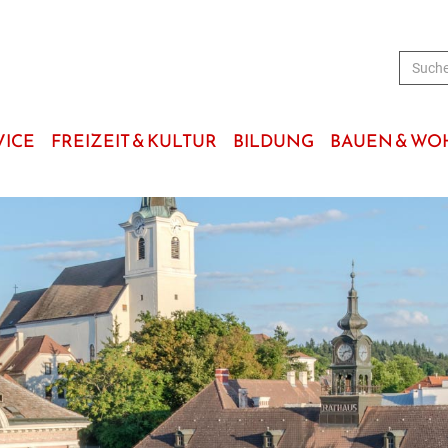
VICE
FREIZEIT & KULTUR
BILDUNG
BAUEN & W