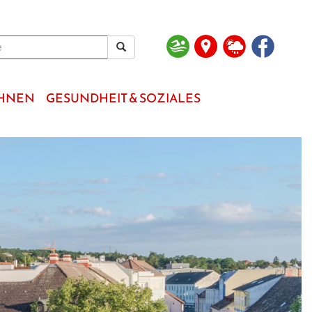
OHNEN
GESUNDHEIT & SOZIALES