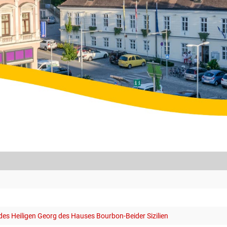
des Heiligen Georg des Hauses Bourbon-Beider Sizilien