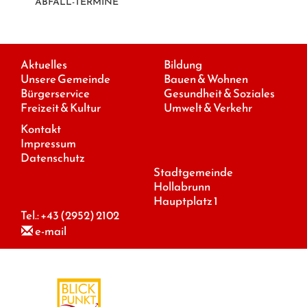
ABFALL-TERMINE
Aktuelles
Bildung
Unsere Gemeinde
Bauen & Wohnen
Bürgerservice
Gesundheit & Soziales
Freizeit & Kultur
Umwelt & Verkehr
Kontakt
Impressum
Datenschutz
Stadtgemeinde
Hollabrunn
Hauptplatz 1
Tel.:
+43 (2952) 2102
e-mail