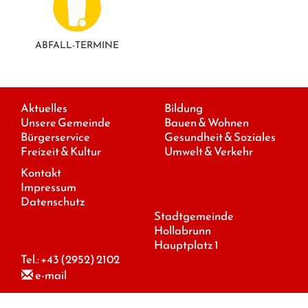
ABFALL-TERMINE
Aktuelles
Bildung
Unsere Gemeinde
Bauen & Wohnen
Bürgerservice
Gesundheit & Soziales
Freizeit & Kultur
Umwelt & Verkehr
Kontakt
Impressum
Datenschutz
Stadtgemeinde
Hollabrunn
Hauptplatz 1
Tel.:
+43 (2952) 2102
e-mail