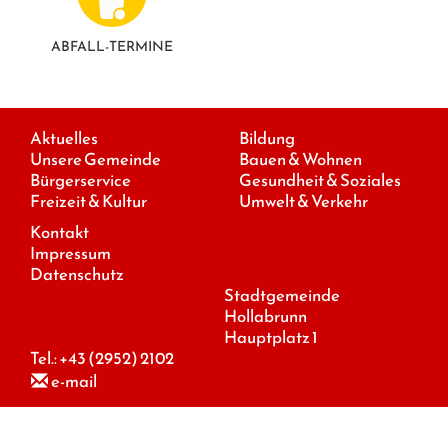
ABFALL-TERMINE
Aktuelles
Bildung
Unsere Gemeinde
Bauen & Wohnen
Bürgerservice
Gesundheit & Soziales
Freizeit & Kultur
Umwelt & Verkehr
Kontakt
Impressum
Datenschutz
Stadtgemeinde
Hollabrunn
Hauptplatz 1
Tel.:
+43 (2952) 2102
e-mail