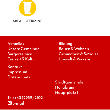
ABFALL-TERMINE
Aktuelles
Bildung
Unsere Gemeinde
Bauen & Wohnen
Bürgerservice
Gesundheit & Soziales
Freizeit & Kultur
Umwelt & Verkehr
Kontakt
Impressum
Datenschutz
Stadtgemeinde
Hollabrunn
Hauptplatz 1
Tel.:
+43 (2952) 2102
e-mail