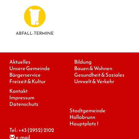
ABFALL-TERMINE
Aktuelles
Bildung
Unsere Gemeinde
Bauen & Wohnen
Bürgerservice
Gesundheit & Soziales
Freizeit & Kultur
Umwelt & Verkehr
Kontakt
Impressum
Datenschutz
Stadtgemeinde
Hollabrunn
Hauptplatz 1
Tel.:
+43 (2952) 2102
e-mail