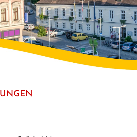
STUNGEN