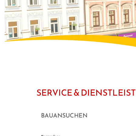
SERVICE & DIENSTLEI
BAUANSUCHEN