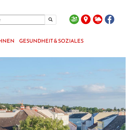
OHNEN
GESUNDHEIT & SOZIALES