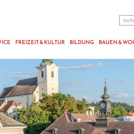
VICE
FREIZEIT & KULTUR
BILDUNG
BAUEN & W