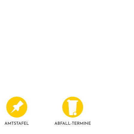
AMTSTAFEL
ABFALL-TERMINE