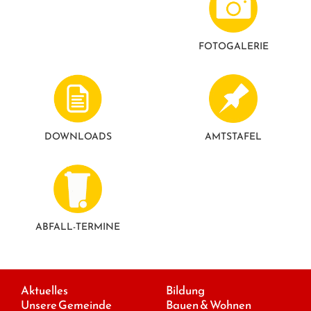
FOTO­GALERIE
DOWNLOADS
AMTSTAFEL
ABFALL-TERMINE
Aktuelles
Bildung
Unsere Gemeinde
Bauen & Wohnen