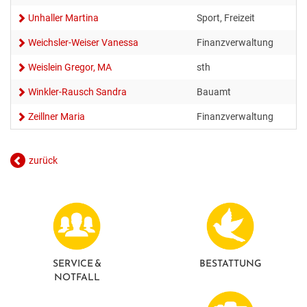
Unhaller Martina
Sport, Freizeit
Weichsler-Weiser Vanessa
Finanzverwaltung
Weislein Gregor, MA
sth
Winkler-Rausch Sandra
Bauamt
Zeillner Maria
Finanzverwaltung
zurück
SERVICE &
BESTATTUNG
NOTFALL