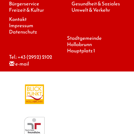
Bürgerservice
Gesundheit & Soziales
Freizeit & Kultur
Umwelt & Verkehr
Kontakt
Impressum
Datenschutz
Stadtgemeinde
Hollabrunn
Hauptplatz 1
Tel.:
+43 (2952) 2102
e-mail